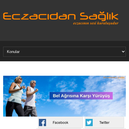
Facebook
Twitter