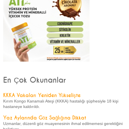
En Çok Okunanlar
KKKA Vakaları Yeniden Yükselişte
Kırım Kongo Kanamalı Ateşi (KKKA) hastalığı şüphesiyle 18 kişi
hastaneye kaldırıldı.
Yaz Aylarında Göz Sağlığına Dikkat
Uzmanlar, düzenli göz muayenesinin ihmal edilmemesi gerektiğini